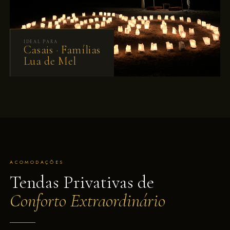
IDEAL PARA
Casais · Famílias
Lua de Mel
ACOMODAÇÕES
Tendas Privativas de
Conforto Extraordinário