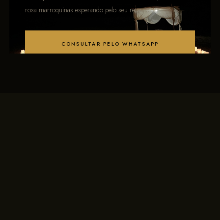
rosa marroquinas esperando pelo seu retorno.
CONSULTAR PELO WHATSAPP