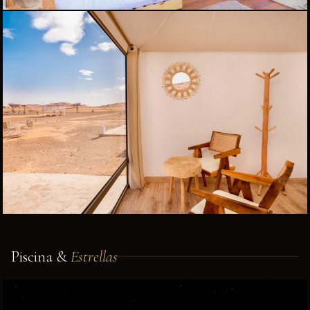
Piscina &
Estrellas